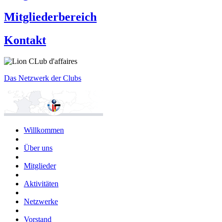
Mitgliederbereich
Kontakt
Das Netzwerk der Clubs
Willkommen
Über uns
Mitglieder
Aktivitäten
Netzwerke
Vorstand