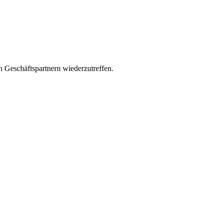
n Geschäftspartnern wiederzutreffen.