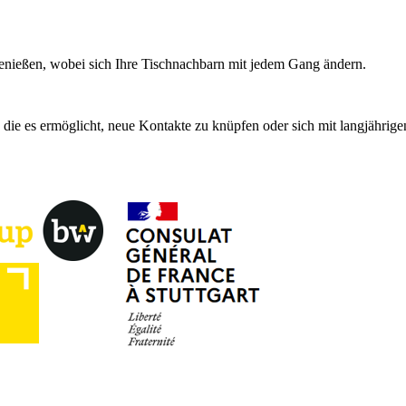
enießen, wobei sich Ihre Tischnachbarn mit jedem Gang ändern.
 die es ermöglicht, neue Kontakte zu knüpfen oder sich mit langjährige