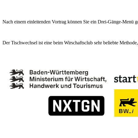
Nach einem einleitenden Vortrag können Sie ein Drei-Gänge-Menü g
Der Tischwechsel ist eine beim Wirschaftsclub sehr beliebte Methode,