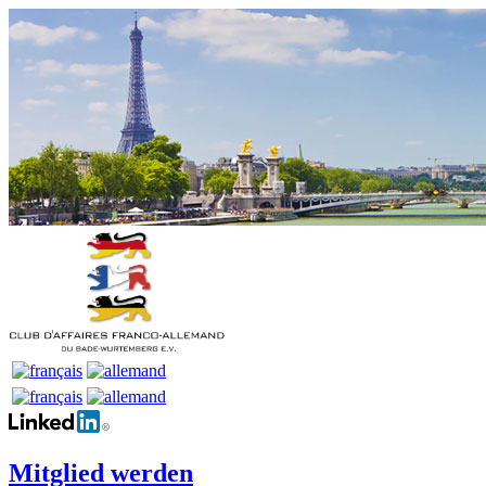
Mitglied werden