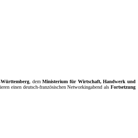
n-Württemberg
, dem
Ministerium für Wirtschaft, Handwerk und
ieren einen deutsch-französischen Networkingabend als
Fortsetzung